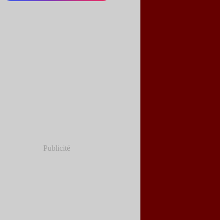
Publicité