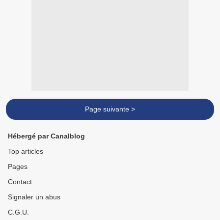
Page suivante >
Hébergé par Canalblog
Top articles
Pages
Contact
Signaler un abus
C.G.U.