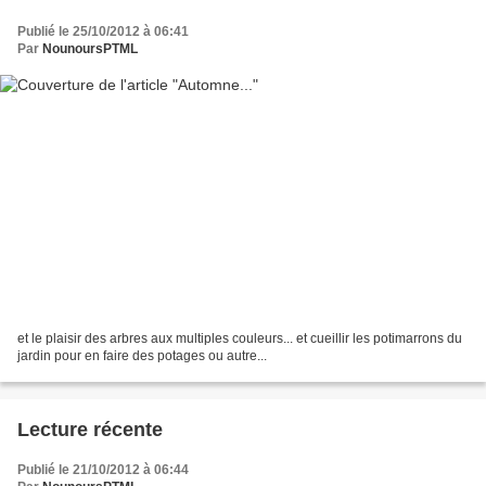
Publié le 25/10/2012 à 06:41
Par
NounoursPTML
et le plaisir des arbres aux multiples couleurs... et cueillir les potimarrons du
jardin pour en faire des potages ou autre...
Lecture récente
Publié le 21/10/2012 à 06:44