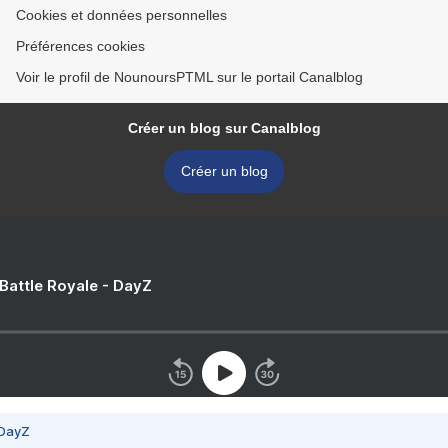
Cookies et données personnelles
Préférences cookies
Voir le profil de NounoursPTML sur le portail Canalblog
Créer un blog sur Canalblog
Créer un blog
 Battle Royale - DayZ
 DayZ