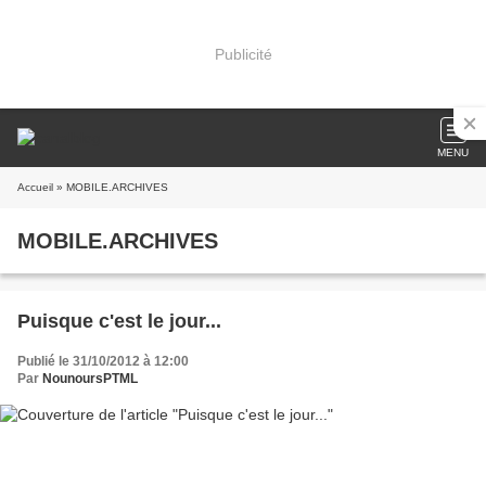
Publicité
MENU
Accueil
» MOBILE.ARCHIVES
MOBILE.ARCHIVES
Puisque c'est le jour...
Publié le 31/10/2012 à 12:00
Par
NounoursPTML