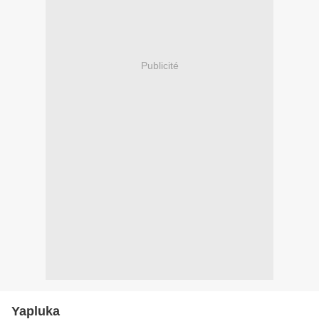
Publicité
Yapluka