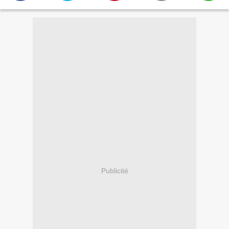
Publicité