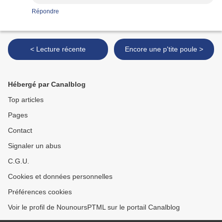
Répondre
< Lecture récente
Encore une p'tite poule >
Hébergé par Canalblog
Top articles
Pages
Contact
Signaler un abus
C.G.U.
Cookies et données personnelles
Préférences cookies
Voir le profil de NounoursPTML sur le portail Canalblog