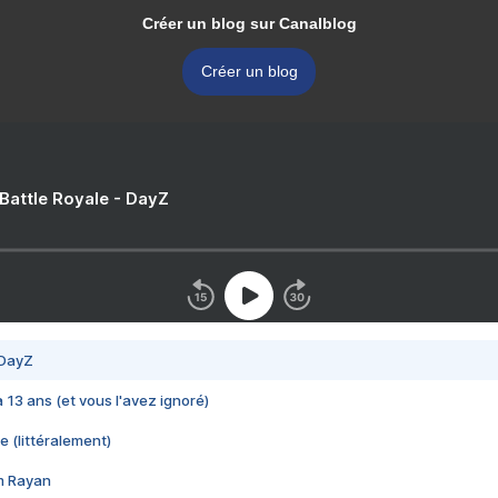
Créer un blog sur Canalblog
Créer un blog
 Battle Royale - DayZ
 DayZ
 a 13 ans (et vous l'avez ignoré)
e (littéralement)
im Rayan