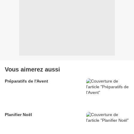
Vous aimerez aussi
Préparatifs de l'Avent
Planifier Noël