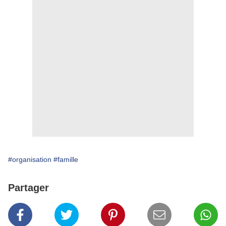
#organisation
#famille
Partager