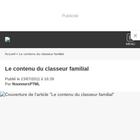
Publicité
MENU
Accueil
» Le contenu du classeur familial
Le contenu du classeur familial
Publié le 23/07/2011 à 10:39
Par
NounoursPTML