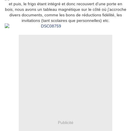
et puis, le frigo étant intégré et donc recouvert d'une porte en
bois, nous avons un tableau magnétique sur le côté où j'accroche
divers documents, comme les bons de réductions fidélité, les
invitations (tant scolaires que personnelles) etc.
Publicité