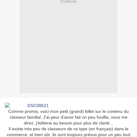
Publicité
Comme promis, voici mon petit (grand) billet sur le contenu du
classeur familial. J'ai peur d'avoir fait un peu fouillis, vous me
direz, j'éditerai au besoin pour plus de clarté...
Il existe très peu de classeurs de ce type (en français) dans le
commerce, et bien sûr, ils sont toujours prévus pour un peu tout