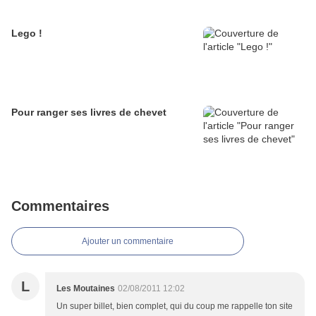
Lego !
Pour ranger ses livres de chevet
Commentaires
Ajouter un commentaire
L
Les Moutaines
02/08/2011 12:02
Un super billet, bien complet, qui du coup me rappelle ton site