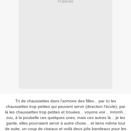
Publicité
Tri de chaussettes dans l'armoire des filles... par ici les
chaussettes trop petites qui peuvent servir (direction l'école), par
là les chaussettes trop petites et trouées... voyons voir... mmmh...
zou, à la poubelle ces quelques unes, mais ces autres là... je les
garde, elles pourraient servir à autre chose... et tiens même tout
de suite, un coup de ciseaux et voilà deux jolis bandeaux pour les