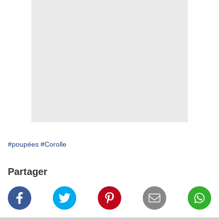
#poupées
#Corolle
Partager