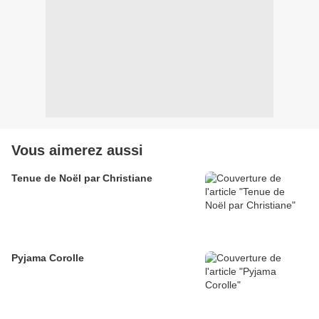
Vous aimerez aussi
Tenue de Noël par Christiane
Pyjama Corolle