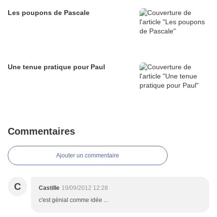
Les poupons de Pascale
Une tenue pratique pour Paul
Commentaires
Ajouter un commentaire
C
Castille
19/09/2012 12:28
c'est génial comme idée ...