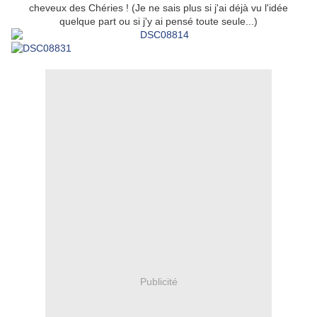
cheveux des Chéries ! (Je ne sais plus si j'ai déjà vu l'idée
quelque part ou si j'y ai pensé toute seule...)
Publicité