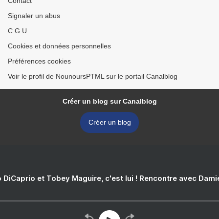
Contact
Signaler un abus
C.G.U.
Cookies et données personnelles
Préférences cookies
Voir le profil de NounoursPTML sur le portail Canalblog
Créer un blog sur Canalblog
Créer un blog
 DiCaprio et Tobey Maguire, c'est lui ! Rencontre avec Dam