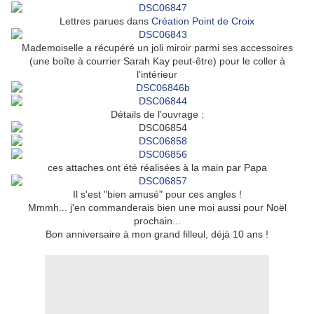
Lettres parues dans
Création Point de Croix
Mademoiselle a récupéré un joli miroir parmi ses accessoires
(une boîte à courrier Sarah Kay peut-être) pour le coller à
l'intérieur
Détails de l'ouvrage :
ces attaches ont été réalisées à la main par Papa
Il s'est "bien amusé" pour ces angles !
Mmmh... j'en commanderais bien une moi aussi pour Noël
prochain...
Bon anniversaire à mon grand filleul, déjà 10 ans !