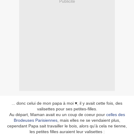
Publicité
... donc celui de mon papa à moi ♥, il y avait cette fois, des
valisettes pour ses petites-filles.
Au départ, Maman avait eu un coup de coeur pour
celles des
Brodeuses Parisiennes
, mais elles ne se vendaient plus,
cependant Papa sait travailler le bois, alors qu'à cela ne tienne,
les petites filles auraient leur valisettes :