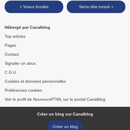
< Voeux brodés
Serre-tête tressé >
Hébergé par Canalblog
Top articles
Pages
Contact
Signaler un abus
C.G.U.
Cookies et données personnelles
Préférences cookies
Voir le profil de NounoursPTML sur le portail Canalblog
Créer un blog sur Canalblog
Créer un blog