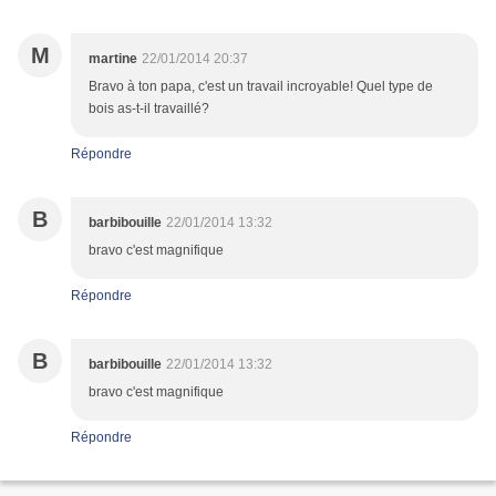
M
martine
22/01/2014 20:37
Bravo à ton papa, c'est un travail incroyable! Quel type de
bois as-t-il travaillé?
Répondre
B
barbibouille
22/01/2014 13:32
bravo c'est magnifique
Répondre
B
barbibouille
22/01/2014 13:32
bravo c'est magnifique
Répondre