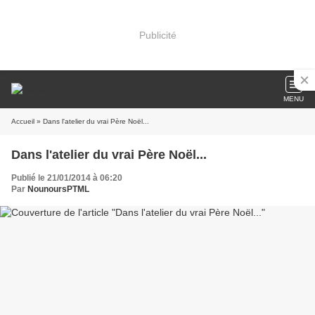
Publicité
MENU
Accueil
» Dans l'atelier du vrai Père Noël...
Dans l'atelier du vrai Père Noël...
Publié le 21/01/2014 à 06:20
Par
NounoursPTML