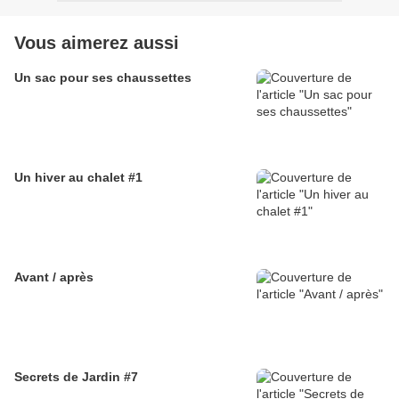
Vous aimerez aussi
Un sac pour ses chaussettes
Un hiver au chalet #1
Avant / après
Secrets de Jardin #7