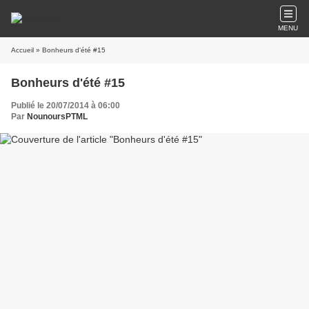
MENU
Accueil
» Bonheurs d'été #15
Bonheurs d'été #15
Publié le 20/07/2014 à 06:00
Par
NounoursPTML