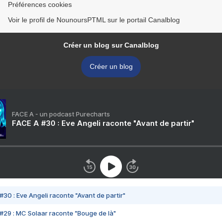
Préférences cookies
Voir le profil de NounoursPTML sur le portail Canalblog
Créer un blog sur Canalblog
Créer un blog
FACE A - un podcast Purecharts
FACE A #30 : Eve Angeli raconte "Avant de partir"
#30 : Eve Angeli raconte "Avant de partir"
#29 : MC Solaar raconte "Bouge de là"