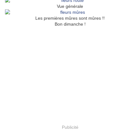
Vue générale
Les premières mûres sont mûres !!
Bon dimanche !
Publicité