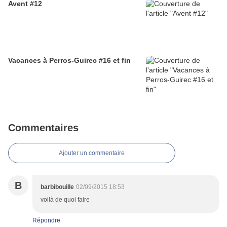
Avent #12
Vacances à Perros-Guirec #16 et fin
Commentaires
Ajouter un commentaire
B
barbibouille
02/09/2015 18:53
voilà de quoi faire
Répondre