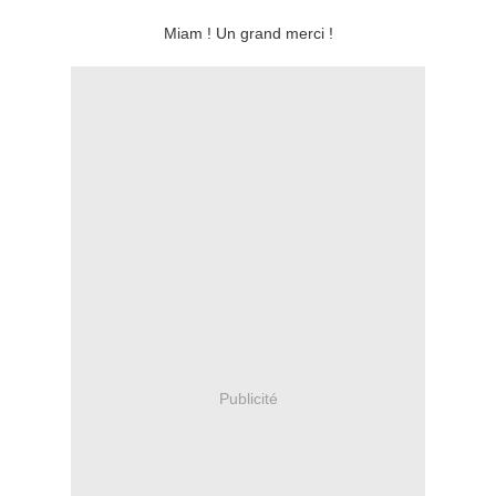
Miam ! Un grand merci !
Publicité