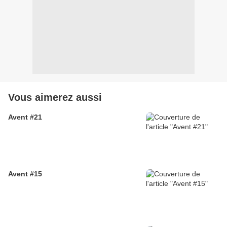
Vous aimerez aussi
Avent #21
Avent #15