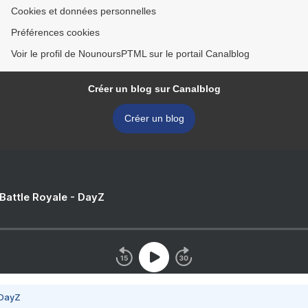
Cookies et données personnelles
Préférences cookies
Voir le profil de NounoursPTML sur le portail Canalblog
Créer un blog sur Canalblog
Créer un blog
 Battle Royale - DayZ
 DayZ