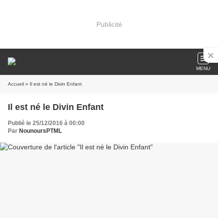
Publicité
MENU
Accueil
» Il est né le Divin Enfant
Il est né le Divin Enfant
Publié le 25/12/2016 à 00:00
Par
NounoursPTML