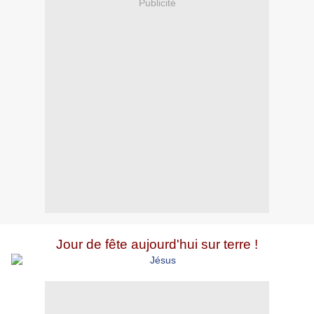
Publicité
Jour de fête aujourd'hui sur terre !