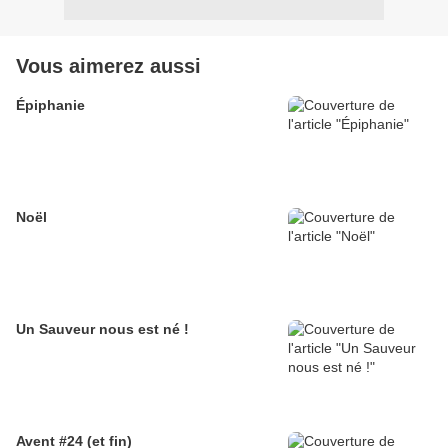
Vous aimerez aussi
Épiphanie
Noël
Un Sauveur nous est né !
Avent #24 (et fin)