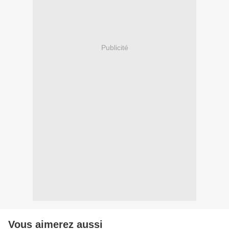
Publicité
Vous aimerez aussi