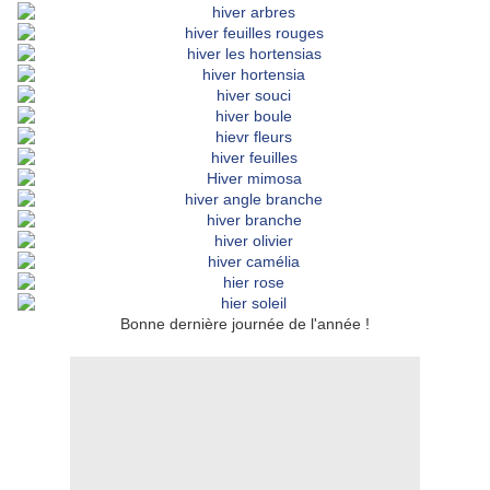
Bonne dernière journée de l'année !