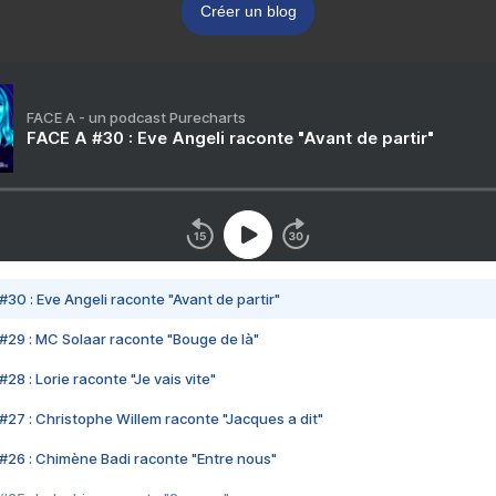
Créer un blog
FACE A - un podcast Purecharts
FACE A #30 : Eve Angeli raconte "Avant de partir"
#30 : Eve Angeli raconte "Avant de partir"
#29 : MC Solaar raconte "Bouge de là"
28 : Lorie raconte "Je vais vite"
#27 : Christophe Willem raconte "Jacques a dit"
#26 : Chimène Badi raconte "Entre nous"