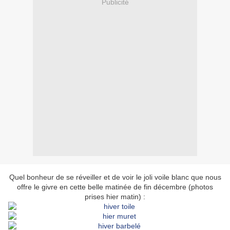
Publicité
Quel bonheur de se réveiller et de voir le joli voile blanc que nous
offre le givre en cette belle matinée de fin décembre (photos
prises hier matin) :