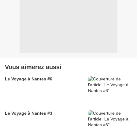
Vous aimerez aussi
Le Voyage à Nantes #6
Le Voyage à Nantes #3