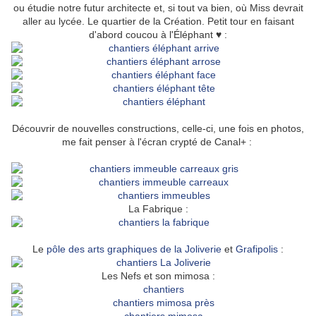
ou étudie notre futur architecte et, si tout va bien, où Miss devrait
aller au lycée. Le quartier de la Création. Petit tour en faisant
d'abord coucou à l'Éléphant ♥ :
Découvrir de nouvelles constructions, celle-ci, une fois en photos,
me fait penser à l'écran crypté de Canal+ :
La Fabrique :
Le
pôle des arts graphiques de la Joliverie
et
Grafipolis
:
Les Nefs et son mimosa :