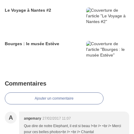
Le Voyage à Nantes #2
Bourges : le musée Estève
Commentaires
Ajouter un commentaire
A
angemary
27/02/2017 11:07
Que dire de notre Elephant, il est si beau !<br /> <br /> Merci
pour ces belles photos<br /> <br /> Chantal