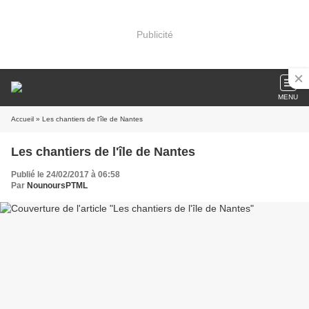
Publicité
MENU
Accueil
» Les chantiers de l'île de Nantes
Les chantiers de l'île de Nantes
Publié le 24/02/2017 à 06:58
Par
NounoursPTML