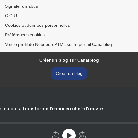
Signaler un abus
C.G.U.
Cookies et données personnelles
Préférences cookies
Voir le profil de NounoursPTML sur le portail Canalblog
Créer un blog sur Canalblog
Créer un blog
e jeu qui a transformé l’ennui en chef-d’œuvre