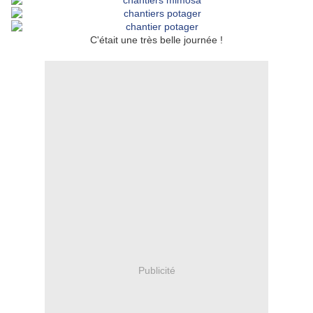
C'était une très belle journée !
Publicité