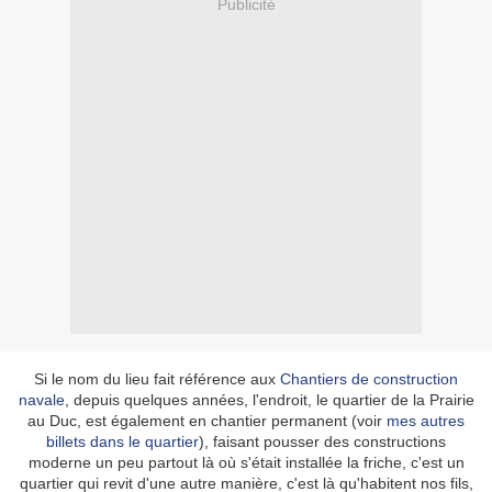
Publicité
Si le nom du lieu fait référence aux
Chantiers de construction
navale
, depuis quelques années, l'endroit, le quartier de la Prairie
au Duc, est également en chantier permanent (voir
mes autres
billets dans le quartier
), faisant pousser des constructions
moderne un peu partout là où s'était installée la friche, c'est un
quartier qui revit d'une autre manière, c'est là qu'habitent nos fils,