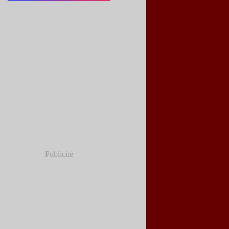
Publicité