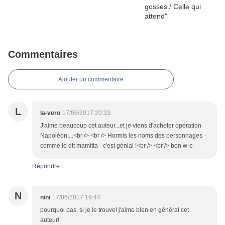
Commentaires
Ajouter un commentaire
L
la-vero
17/06/2017 20:33
J'aime beaucoup cet auteur...et je viens d'acheter opération
Napoléon....<br /> <br /> Hormis les noms des personnages -
comme le dit mamitta - c'est génial !<br /> <br /> bon w-e
Répondre
N
nini
17/06/2017 19:44
pourquoi pas, si je le trouve! j'aime bien en général cet
auteur!