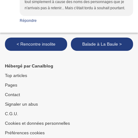
tout simplement à cause des noms des personnages que je
n'arrivais pas à retenir... Mais c'était tordu à souhait pourtant.
Répondre
< Rencontre insolite
Balade à La Baule >
Hébergé par Canalblog
Top articles
Pages
Contact
Signaler un abus
C.G.U.
Cookies et données personnelles
Préférences cookies