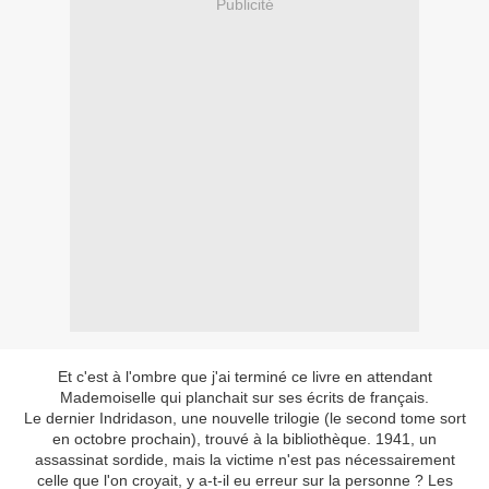
Publicité
Et c'est à l'ombre que j'ai terminé ce livre en attendant
Mademoiselle qui planchait sur ses écrits de français.
Le dernier Indridason, une nouvelle trilogie (le second tome sort
en octobre prochain), trouvé à la bibliothèque. 1941, un
assassinat sordide, mais la victime n'est pas nécessairement
celle que l'on croyait, y a-t-il eu erreur sur la personne ? Les