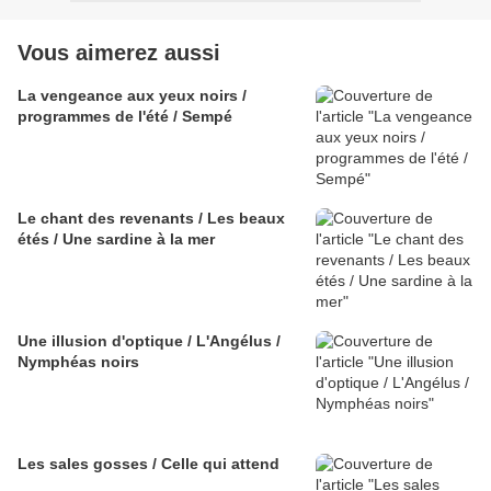
Vous aimerez aussi
La vengeance aux yeux noirs /
programmes de l'été / Sempé
Le chant des revenants / Les beaux
étés / Une sardine à la mer
Une illusion d'optique / L'Angélus /
Nymphéas noirs
Les sales gosses / Celle qui attend