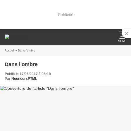
Publicité
MENU
Accueil
» Dans l'ombre
Dans l'ombre
Publié le 17/06/2017 à 06:18
Par
NounoursPTML