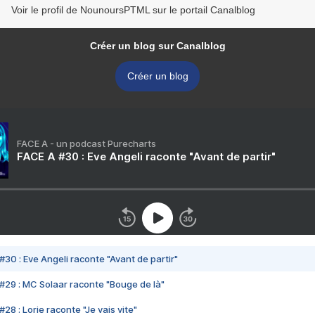
Voir le profil de NounoursPTML sur le portail Canalblog
Créer un blog sur Canalblog
Créer un blog
FACE A - un podcast Purecharts
FACE A #30 : Eve Angeli raconte "Avant de partir"
#30 : Eve Angeli raconte "Avant de partir"
#29 : MC Solaar raconte "Bouge de là"
28 : Lorie raconte "Je vais vite"