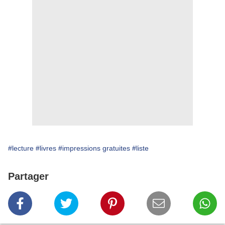
#lecture
#livres
#impressions gratuites
#liste
Partager