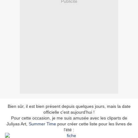
Publicité
Bien sûr, il est bien présent depuis quelques jours, mais la date
officielle c'est aujourd'hui !
Pour cette occasion, je me suis amusée avec les cliparts de
Juliyas Art,
Summer Time
pour créer cette liste pour les livres de
l'été :