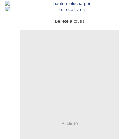
Bel été à tous !
Publicité