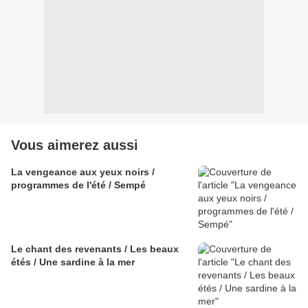
Vous aimerez aussi
La vengeance aux yeux noirs /
programmes de l'été / Sempé
Le chant des revenants / Les beaux
étés / Une sardine à la mer