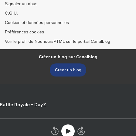
Signaler un abus
C.G.U.
Cookies et données personnelles
Préférences cookies
Voir le profil de NounoursPTML sur le portail Canalblog
Créer un blog sur Canalblog
Créer un blog
 Battle Royale - DayZ