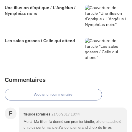
Une illusion d'optique / L'Angélus /
Nymphéas noirs
Les sales gosses / Celle qui attend
Commentaires
Ajouter un commentaire
F
fleurdesprairies
21/06/2017 18:44
Merci! Ma fille m'a donné son premier kindle, elle en a acheté
un plus performant, et j'ai donc un grand choix de livres