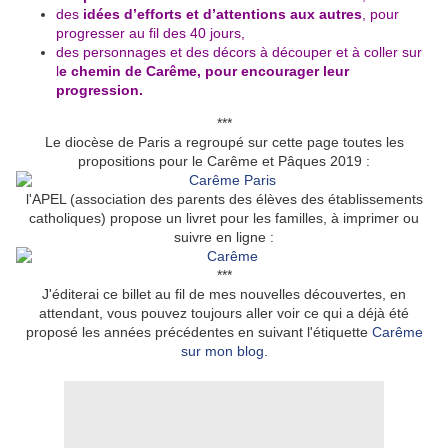
des
idées d’efforts et d’attentions aux autres
, pour
progresser au fil des 40 jours,
des personnages et des décors à découper et à coller sur
l
e chemin de Carême, pour encourager leur
progression.
***
Le diocèse de Paris a regroupé sur cette page toutes les
propositions pour le Carême et Pâques 2019 :
l'APEL (association des parents des élèves des établissements
catholiques) propose un livret pour les familles, à imprimer ou
suivre en ligne :
***
J'éditerai ce billet au fil de mes nouvelles découvertes, en
attendant, vous pouvez toujours aller voir ce qui a déjà été
proposé les années précédentes en suivant l'étiquette
Carême
sur mon blog
.