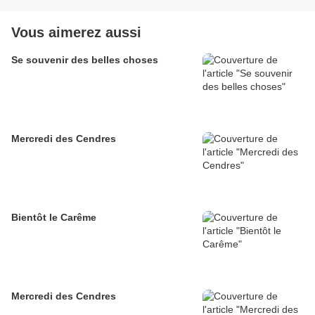
Vous aimerez aussi
Se souvenir des belles choses
Mercredi des Cendres
Bientôt le Carême
Mercredi des Cendres