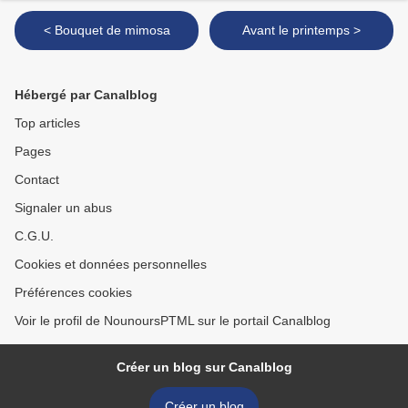
< Bouquet de mimosa
Avant le printemps >
Hébergé par Canalblog
Top articles
Pages
Contact
Signaler un abus
C.G.U.
Cookies et données personnelles
Préférences cookies
Voir le profil de NounoursPTML sur le portail Canalblog
Créer un blog sur Canalblog
Créer un blog