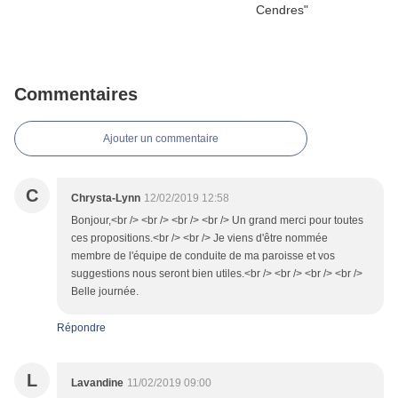
Commentaires
Ajouter un commentaire
C
Chrysta-Lynn
12/02/2019 12:58
Bonjour,<br /> <br /> <br /> <br /> Un grand merci pour toutes
ces propositions.<br /> <br /> Je viens d'être nommée
membre de l'équipe de conduite de ma paroisse et vos
suggestions nous seront bien utiles.<br /> <br /> <br /> <br />
Belle journée.
Répondre
L
Lavandine
11/02/2019 09:00