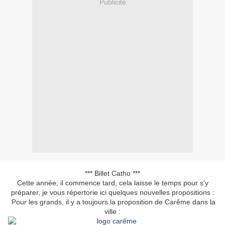
Publicité
*** Billet Catho ***
Cette année, il commence tard, cela laisse le temps pour s'y
préparer, je vous répertorie ici quelques nouvelles propositions :
Pour les grands, il y a toujours la proposition de Carême dans la
ville :