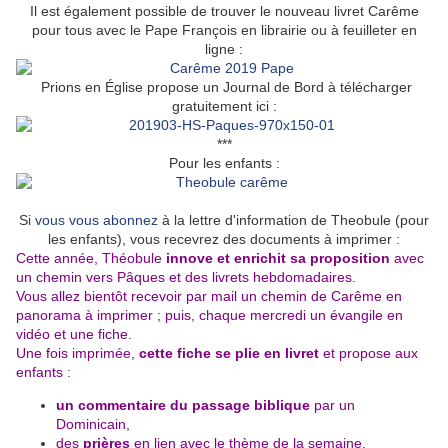
Il est également possible de trouver le nouveau livret Carême
pour tous avec le Pape François en librairie ou à feuilleter en
ligne :
Prions en Église propose un Journal de Bord à télécharger
gratuitement ici :
***
Pour les enfants :
Si
vous vous abonnez
à la lettre d'information de Theobule (pour
les enfants), vous recevrez des documents à imprimer :
Cette année, Théobule
innove et enrichit sa proposition
avec
un chemin vers Pâques et des livrets hebdomadaires.
Vous allez bientôt recevoir par mail un chemin de Carême en
panorama à imprimer ; puis, chaque mercredi un évangile en
vidéo et une fiche.
Une fois imprimée,
cette fiche se plie en livret
et propose aux
enfants :
un commentaire du passage biblique
par un
Dominicain,
des
prières
en lien avec le thème de la semaine,