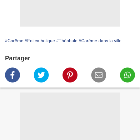
#Carême
#Foi catholique
#Théobule
#Carême dans la ville
Partager