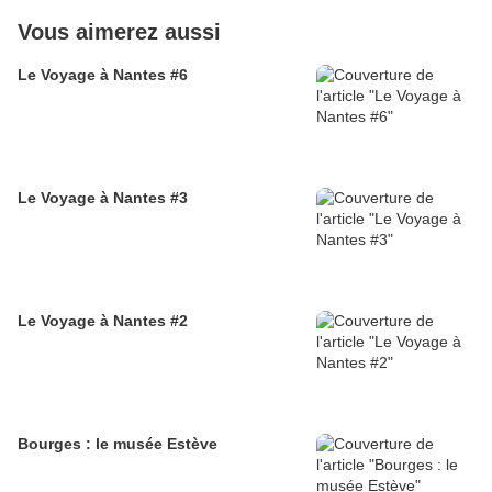
Vous aimerez aussi
Le Voyage à Nantes #6
Le Voyage à Nantes #3
Le Voyage à Nantes #2
Bourges : le musée Estève