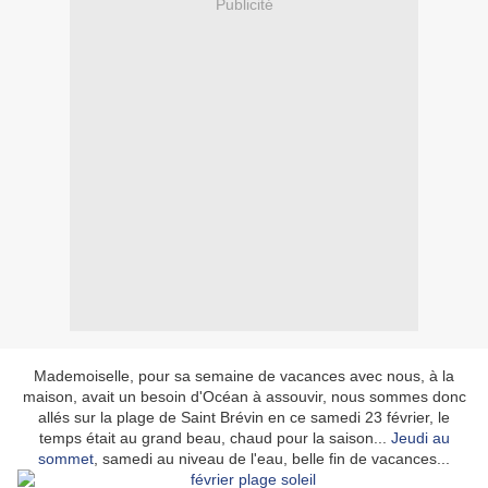
Publicité
Mademoiselle, pour sa semaine de vacances avec nous, à la
maison, avait un besoin d'Océan à assouvir, nous sommes donc
allés sur la plage de Saint Brévin en ce samedi 23 février, le
temps était au grand beau, chaud pour la saison...
Jeudi au
sommet
, samedi au niveau de l'eau, belle fin de vacances...