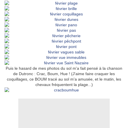
Puis le hasard de mes photos du sol m'a fait pensé à la chanson
de Dutronc : Crac, Boum, Hue ! (J'aime faire craquer les
coquillages, ce BOUM tracé au sol m'a amusée, et le matin, les
chevaux fréquentent la plage...)