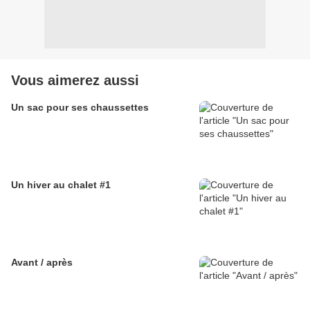
Vous aimerez aussi
Un sac pour ses chaussettes
Un hiver au chalet #1
Avant / après