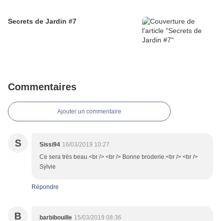
Secrets de Jardin #7
Commentaires
Ajouter un commentaire
S
Sissi94
16/03/2019 10:27
Ce sera très beau.<br /> <br /> Bonne broderie.<br /> <br />
Sylvie
Répondre
B
barbibouille
15/03/2019 08:36