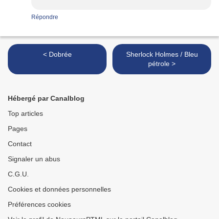
Répondre
< Dobrée
Sherlock Holmes / Bleu
pétrole >
Hébergé par Canalblog
Top articles
Pages
Contact
Signaler un abus
C.G.U.
Cookies et données personnelles
Préférences cookies