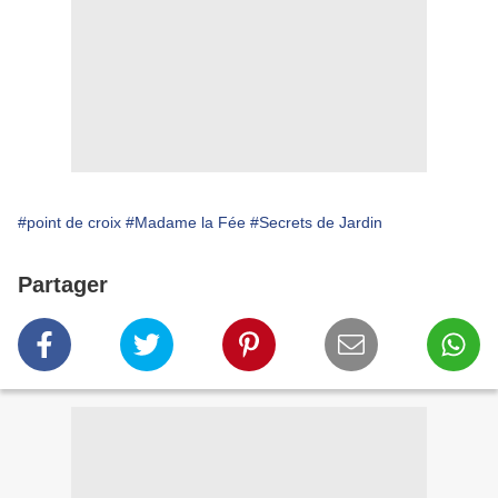
#point de croix
#Madame la Fée
#Secrets de Jardin
Partager