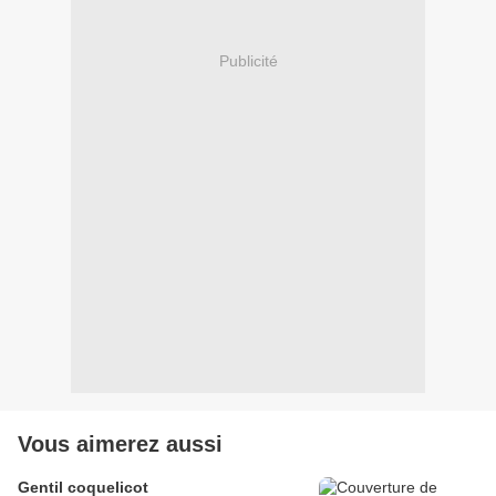
Publicité
Vous aimerez aussi
Gentil coquelicot