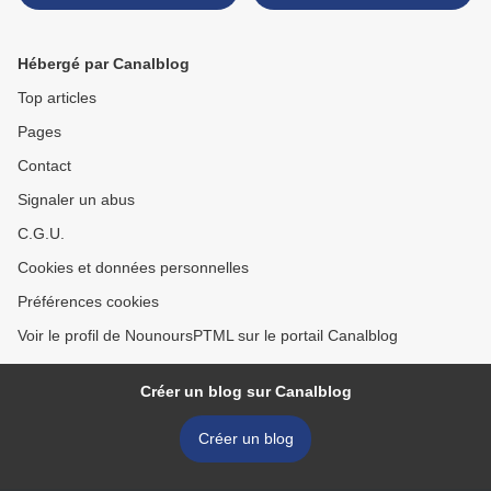
Hébergé par Canalblog
Top articles
Pages
Contact
Signaler un abus
C.G.U.
Cookies et données personnelles
Préférences cookies
Voir le profil de NounoursPTML sur le portail Canalblog
Créer un blog sur Canalblog
Créer un blog