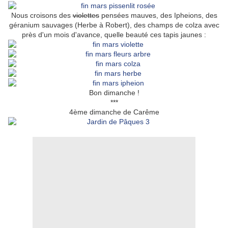
Nous croisons des
violettes
pensées mauves, des Ipheions, des
géranium sauvages (Herbe à Robert), des champs de colza avec
près d'un mois d'avance, quelle beauté ces tapis jaunes :
Bon dimanche !
***
4ème dimanche de Carême