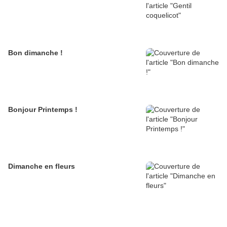
Bon dimanche !
Bonjour Printemps !
Dimanche en fleurs