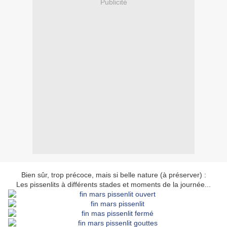
Publicité
Bien sûr, trop précoce, mais si belle nature (à préserver) :
Les pissenlits à différents stades et moments de la journée...