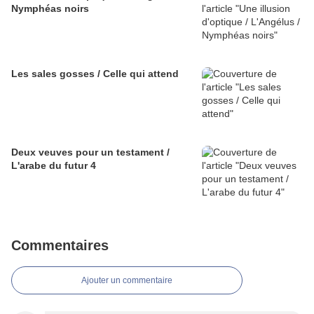
Nymphéas noirs
Les sales gosses / Celle qui attend
Deux veuves pour un testament /
L'arabe du futur 4
Commentaires
Ajouter un commentaire