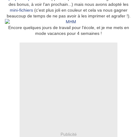
des bonus, à voir l'an prochain...) mais nous avons adopté les
mini-fichiers
(c'est plus joli en couleur et cela va nous gagner
beaucoup de temps de ne pas avoir à les imprimer et agrafer !).
Encore quelques jours de travail pour l'école, et je me mets en
mode vacances pour 4 semaines !
Publicité