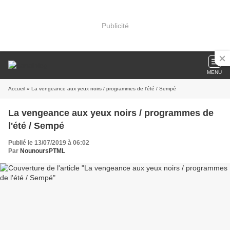
Publicité
MENU
Accueil
» La vengeance aux yeux noirs / programmes de l'été / Sempé
La vengeance aux yeux noirs / programmes de
l'été / Sempé
Publié le 13/07/2019 à 06:02
Par
NounoursPTML