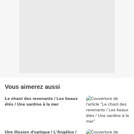
Vous aimerez aussi
Le chant des revenants / Les beaux
étés / Une sardine à la mer
Une illusion d'optique / L'Angélus /