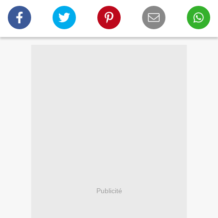
Publicité