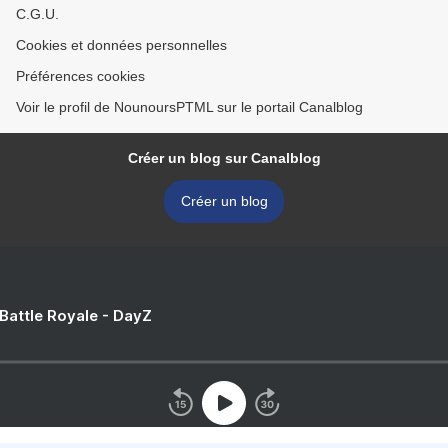
C.G.U.
Cookies et données personnelles
Préférences cookies
Voir le profil de NounoursPTML sur le portail Canalblog
Créer un blog sur Canalblog
Créer un blog
 Battle Royale - DayZ