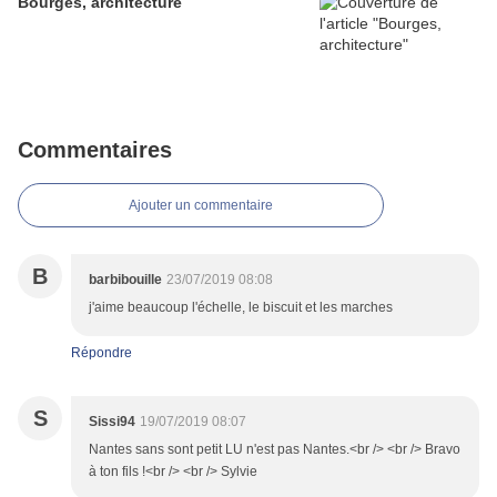
Bourges, architecture
Commentaires
Ajouter un commentaire
B
barbibouille
23/07/2019 08:08
j'aime beaucoup l'échelle, le biscuit et les marches
Répondre
S
Sissi94
19/07/2019 08:07
Nantes sans sont petit LU n'est pas Nantes.<br /> <br /> Bravo
à ton fils !<br /> <br /> Sylvie