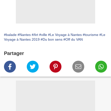
#balade
#Nantes
#Art
#ville
#Le Voyage à Nantes
#tourisme
#Le
Voyage à Nantes 2019
#Du bon sens
#Off du VAN
Partager