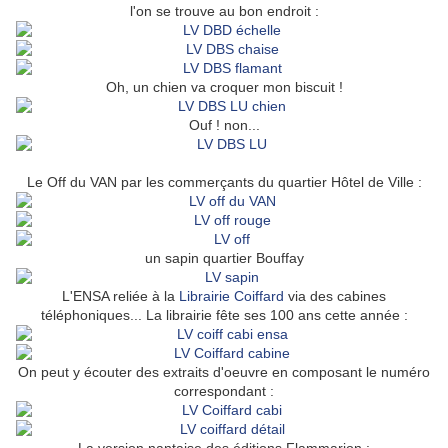
l'on se trouve au bon endroit :
Oh, un chien va croquer mon biscuit !
Ouf ! non...
Le Off du VAN par les commerçants du quartier Hôtel de Ville :
un sapin quartier Bouffay
L'ENSA reliée à la
Librairie Coiffard
via des cabines
téléphoniques... La librairie fête ses 100 ans cette année :
On peut y écouter des extraits d'oeuvre en composant le numéro
correspondant :