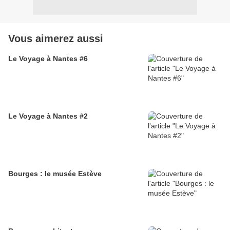
Vous aimerez aussi
Le Voyage à Nantes #6
Le Voyage à Nantes #2
Bourges : le musée Estève