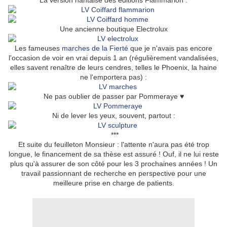
La version nantaise des éditions Flammarion :
Une ancienne boutique Electrolux
Les fameuses
marches de la Fierté
que je n'avais pas encore
l'occasion de voir en vrai depuis 1 an (régulièrement vandalisées,
elles savent renaître de leurs cendres, telles le Phoenix, la haine
ne l'emportera pas) :
Ne pas oublier de passer par Pommeraye ♥
Ni de lever les yeux, souvent, partout :
***
Et suite du feuilleton Monsieur : l'attente n'aura pas été trop
longue, le financement de sa thèse est assuré ! Ouf, il ne lui reste
plus qu'à assurer de son côté pour les 3 prochaines années ! Un
travail passionnant de recherche en perspective pour une
meilleure prise en charge de patients.