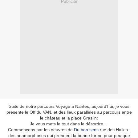
Publicité
Suite de notre parcours Voyage à Nantes, aujourd'hui, je vous
présente le Off du VAN, et des lieux parallèles au parcours entre
le château et la place Graslin:
Je vous mets le tout dans le désordre...
Commençons par les oeuvres de
Du bon sens
rue des Halles :
des anamorphoses qui prennent la bonne forme pour peu que