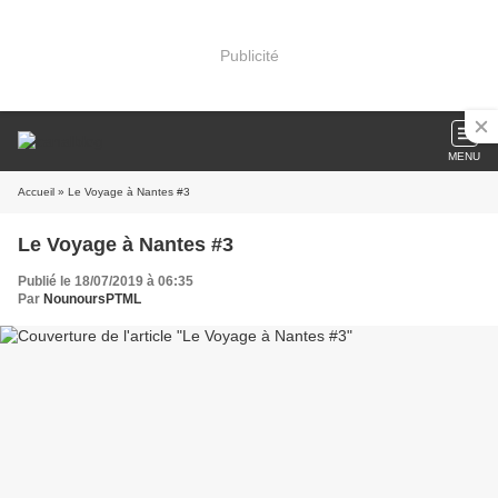
Publicité
MENU
Accueil
» Le Voyage à Nantes #3
Le Voyage à Nantes #3
Publié le 18/07/2019 à 06:35
Par
NounoursPTML