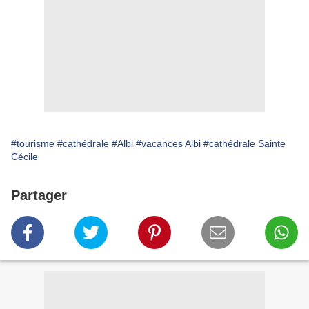
#tourisme
#cathédrale
#Albi
#vacances Albi
#cathédrale Sainte
Cécile
Partager