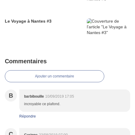
Le Voyage à Nantes #3
Commentaires
Ajouter un commentaire
B
barbibouille
10/09/2019 17:05
incroyable ce plafond.
Répondre
C