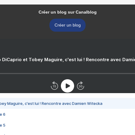
Créer un blog sur Canalblog
Créer un blog
 DiCaprio et Tobey Maguire, c'est lui ! Rencontre avec Dam
bey Maguire, c'est lui ! Rencontre avec Damien Witecka
e 6
e 5