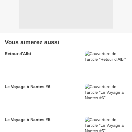
Vous aimerez aussi
Retour d'Albi
Le Voyage à Nantes #6
Le Voyage à Nantes #5