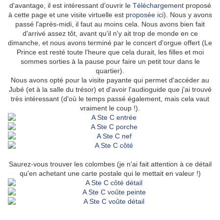
d'avantage, il est intéressant d'ouvrir le
Téléchargement
proposé
à cette page et une visite virtuelle est
proposée ici
). Nous y avons
passé l'après-midi, il faut au moins cela. Nous avons bien fait
d'arrivé assez tôt, avant qu'il n'y ait trop de monde en ce
dimanche, et nous avons terminé par le concert d'orgue offert (Le
Prince est resté toute l'heure que cela durait, les filles et moi
sommes sorties à la pause pour faire un petit tour dans le
quartier).
Nous avons opté pour la visite payante qui permet d'accéder au
Jubé (et à la salle du trésor) et d'avoir l'audioguide que j'ai trouvé
très intéressant (d'où le temps passé également, mais cela vaut
vraiment le coup !).
Saurez-vous trouver les colombes (je n'ai fait attention à ce détail
qu'en achetant une carte postale qui le mettait en valeur !)