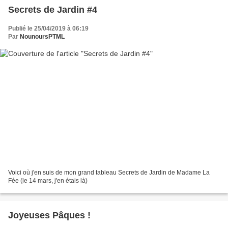
Secrets de Jardin #4
Publié le 25/04/2019 à 06:19
Par
NounoursPTML
Voici où j'en suis de mon grand tableau Secrets de Jardin de Madame La
Fée (le 14 mars, j'en étais là)
Joyeuses Pâques !