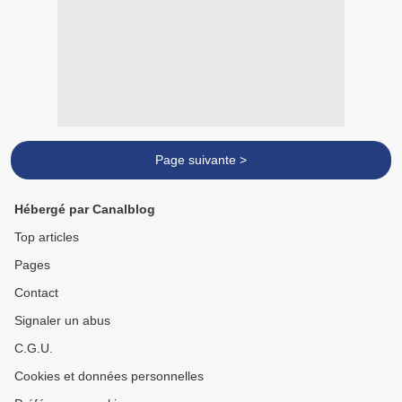
Page suivante >
Hébergé par Canalblog
Top articles
Pages
Contact
Signaler un abus
C.G.U.
Cookies et données personnelles