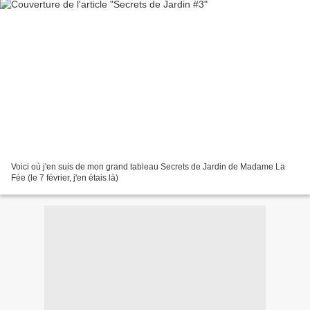
Voici où j'en suis de mon grand tableau Secrets de Jardin de Madame La
Fée (le 7 février, j'en étais là)