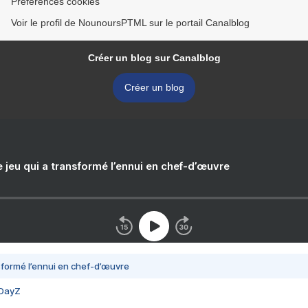
Préférences cookies
Voir le profil de NounoursPTML sur le portail Canalblog
Créer un blog sur Canalblog
Créer un blog
e jeu qui a transformé l’ennui en chef-d’œuvre
nsformé l’ennui en chef-d’œuvre
 DayZ