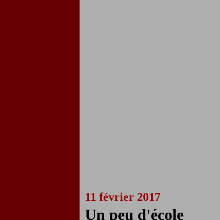
11 février 2017
Un peu d'école