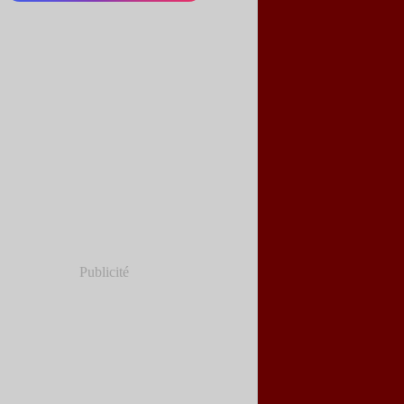
Publicité