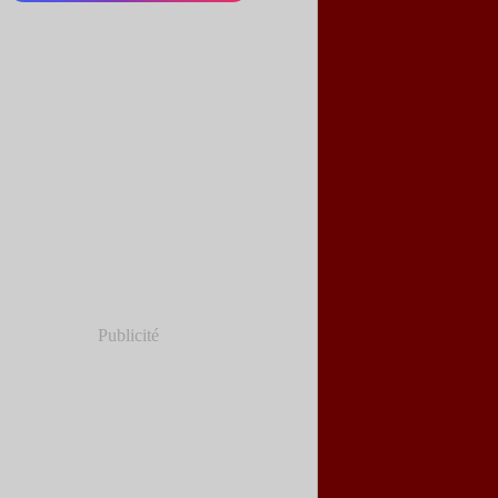
Publicité