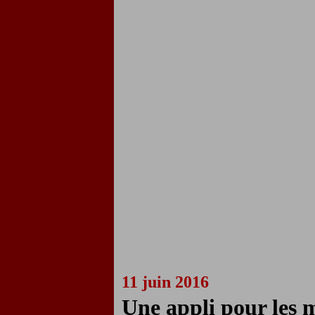
11 juin 2016
Une appli pour les