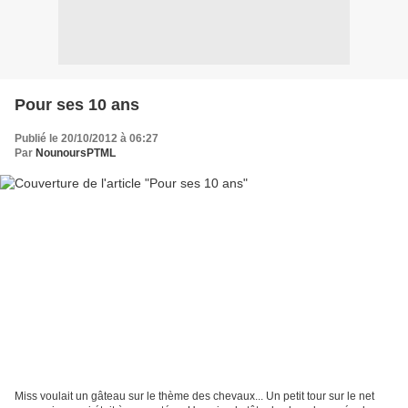
Pour ses 10 ans
Publié le 20/10/2012 à 06:27
Par
NounoursPTML
Miss voulait un gâteau sur le thème des chevaux... Un petit tour sur le net