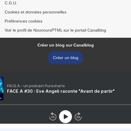
C.G.U.
Cookies et données personnelles
Préférences cookies
Voir le profil de NounoursPTML sur le portail Canalblog
Créer un blog sur Canalblog
Créer un blog
FACE A - un podcast Purecharts
FACE A #30 : Eve Angeli raconte "Avant de partir"