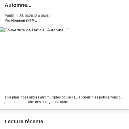
Automne...
Publié le 25/10/2012 à 06:41
Par
NounoursPTML
et le plaisir des arbres aux multiples couleurs... et cueillir les potimarrons du
jardin pour en faire des potages ou autre...
Lecture récente