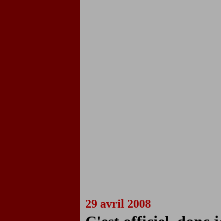
29 avril 2008