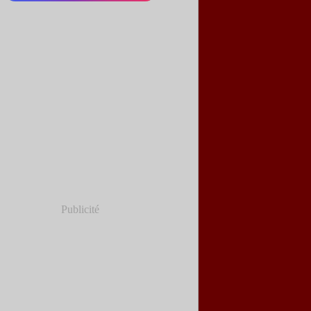
Publicité