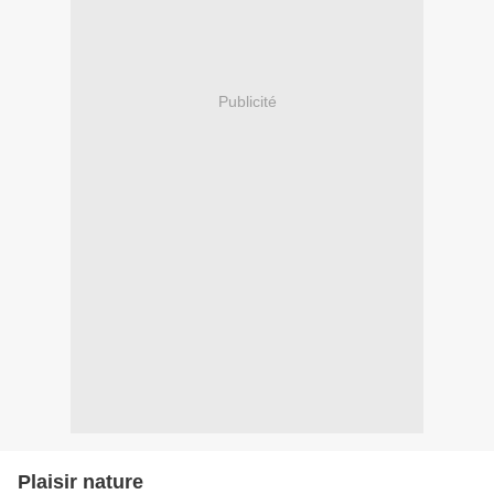
Publicité
Plaisir nature