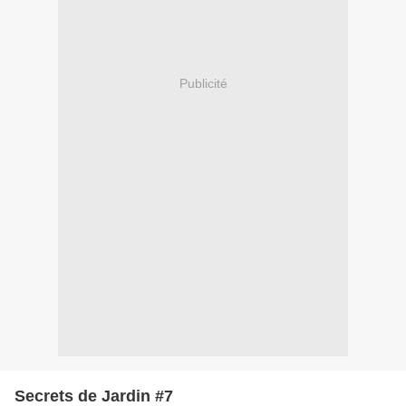
Publicité
Secrets de Jardin #7