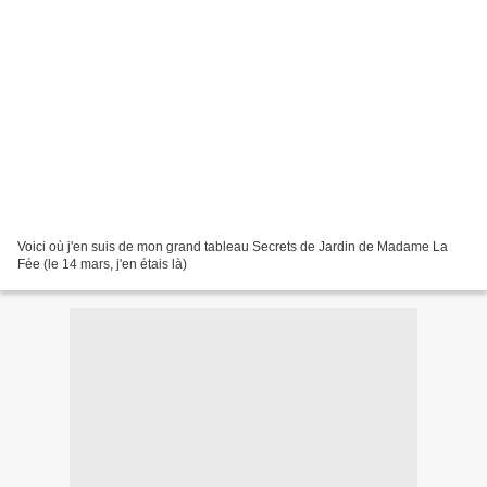
Voici où j'en suis de mon grand tableau Secrets de Jardin de Madame La
Fée (le 14 mars, j'en étais là)