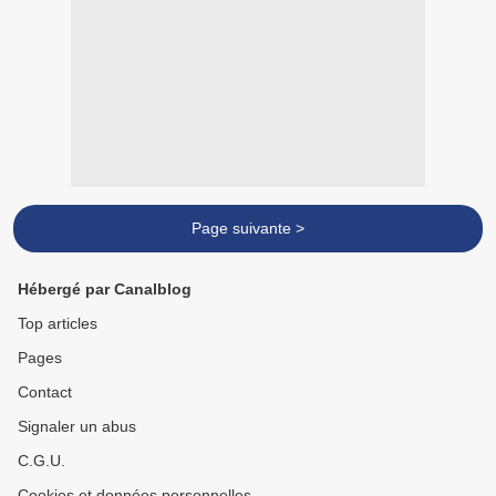
Page suivante >
Hébergé par Canalblog
Top articles
Pages
Contact
Signaler un abus
C.G.U.
Cookies et données personnelles