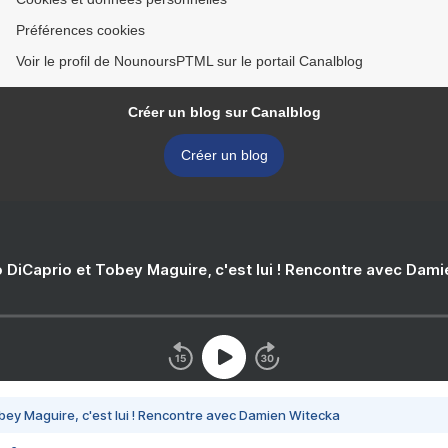
Préférences cookies
Voir le profil de NounoursPTML sur le portail Canalblog
Créer un blog sur Canalblog
Créer un blog
 DiCaprio et Tobey Maguire, c'est lui ! Rencontre avec Dam
bey Maguire, c'est lui ! Rencontre avec Damien Witecka