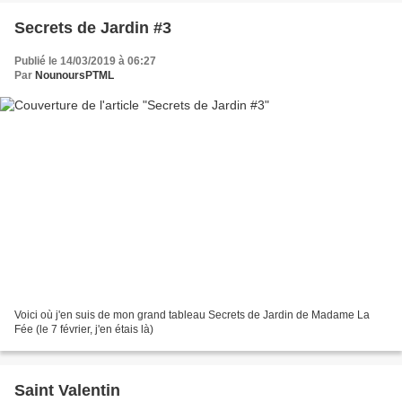
Secrets de Jardin #3
Publié le 14/03/2019 à 06:27
Par
NounoursPTML
Voici où j'en suis de mon grand tableau Secrets de Jardin de Madame La
Fée (le 7 février, j'en étais là)
Saint Valentin