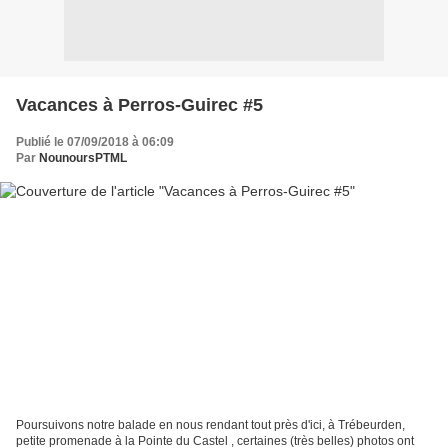
Vacances à Perros-Guirec #5
Publié le 07/09/2018 à 06:09
Par
NounoursPTML
Poursuivons notre balade en nous rendant tout près d'ici, à Trébeurden,
petite promenade à la Pointe du Castel , certaines (très belles) photos ont