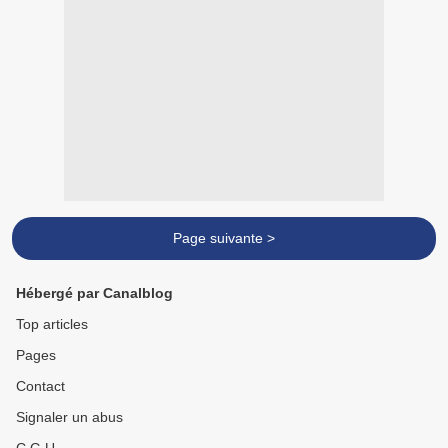
Page suivante >
Hébergé par Canalblog
Top articles
Pages
Contact
Signaler un abus