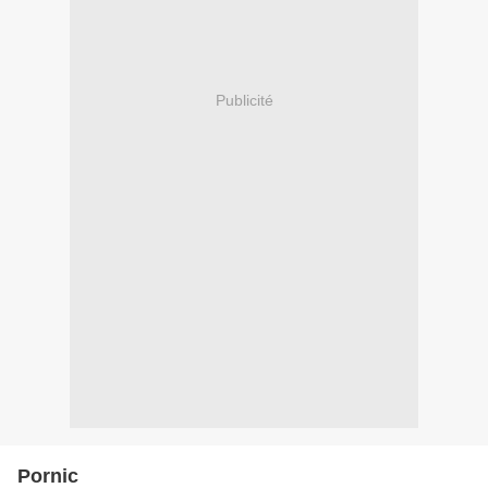
Publicité
Pornic