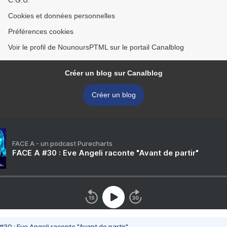
C.G.U.
Cookies et données personnelles
Préférences cookies
Voir le profil de NounoursPTML sur le portail Canalblog
Créer un blog sur Canalblog
Créer un blog
FACE A - un podcast Purecharts
FACE A #30 : Eve Angeli raconte "Avant de partir"
#30 : Eve Angeli raconte "Avant de partir"