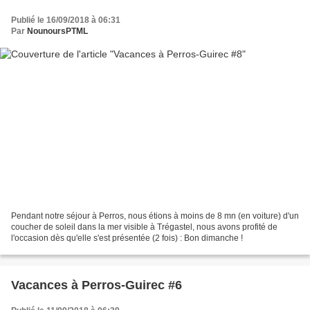
Publié le 16/09/2018 à 06:31
Par
NounoursPTML
Pendant notre séjour à Perros, nous étions à moins de 8 mn (en voiture) d'un
coucher de soleil dans la mer visible à Trégastel, nous avons profité de
l'occasion dès qu'elle s'est présentée (2 fois) : Bon dimanche !
Vacances à Perros-Guirec #6