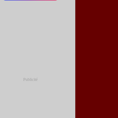
Publicité