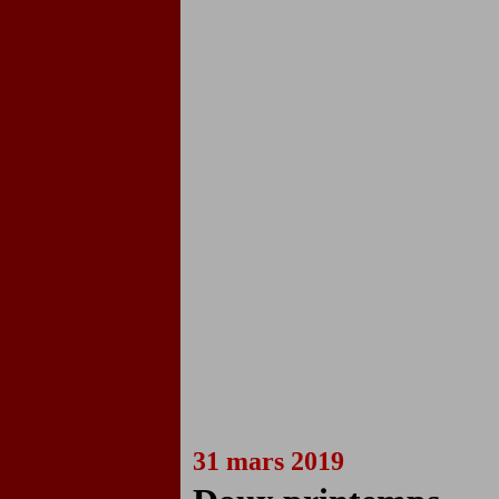
31 mars 2019