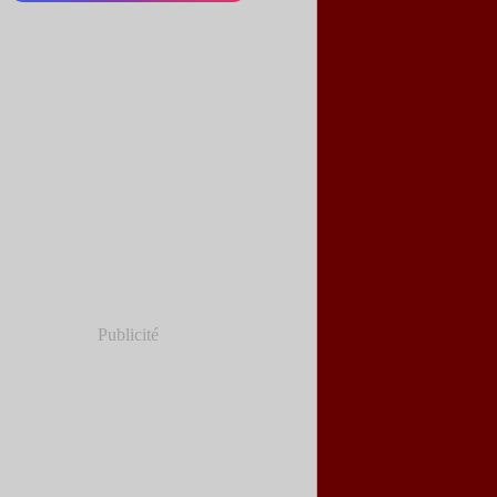
Publicité