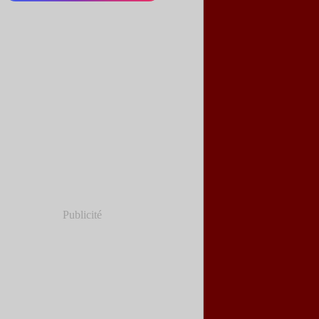
Publicité