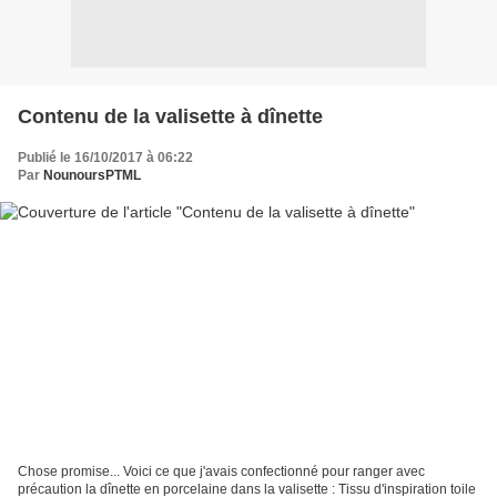
Contenu de la valisette à dînette
Publié le 16/10/2017 à 06:22
Par
NounoursPTML
Chose promise... Voici ce que j'avais confectionné pour ranger avec
précaution la dînette en porcelaine dans la valisette : Tissu d'inspiration toile