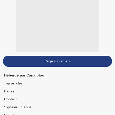
Page suivante >
Hébergé par Canalblog
Top articles
Pages
Contact
Signaler un abus