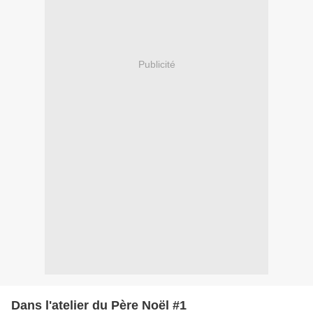
Publicité
Dans l'atelier du Père Noël #1