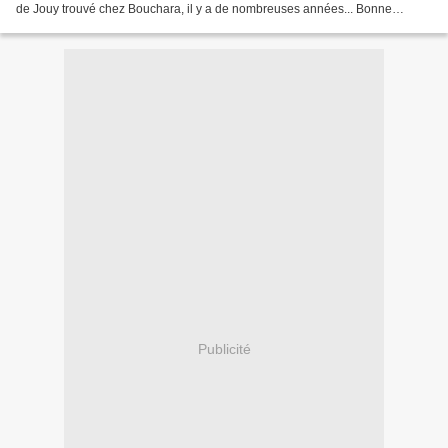
de Jouy trouvé chez Bouchara, il y a de nombreuses années... Bonne
semaine !
Publicité