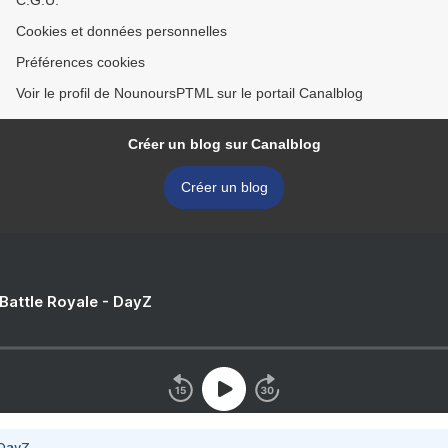
C.G.U.
Cookies et données personnelles
Préférences cookies
Voir le profil de NounoursPTML sur le portail Canalblog
Créer un blog sur Canalblog
Créer un blog
 Battle Royale - DayZ
 DayZ