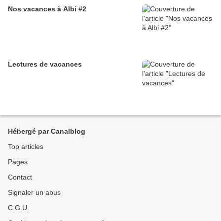
Nos vacances à Albi #2
Lectures de vacances
Hébergé par Canalblog
Top articles
Pages
Contact
Signaler un abus
C.G.U.