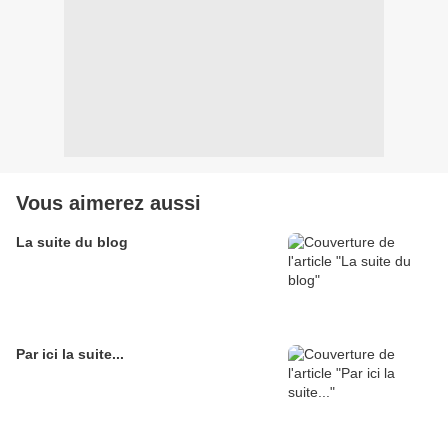
Vous aimerez aussi
La suite du blog
Par ici la suite...