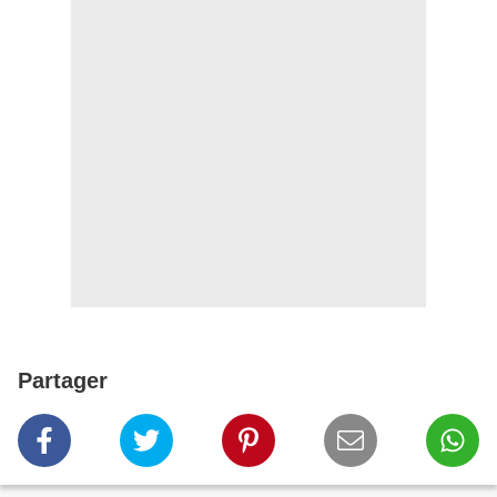
Partager