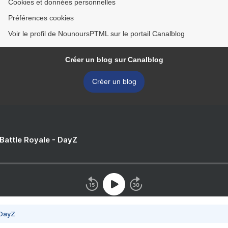
Cookies et données personnelles
Préférences cookies
Voir le profil de NounoursPTML sur le portail Canalblog
Créer un blog sur Canalblog
Créer un blog
 Battle Royale - DayZ
 DayZ