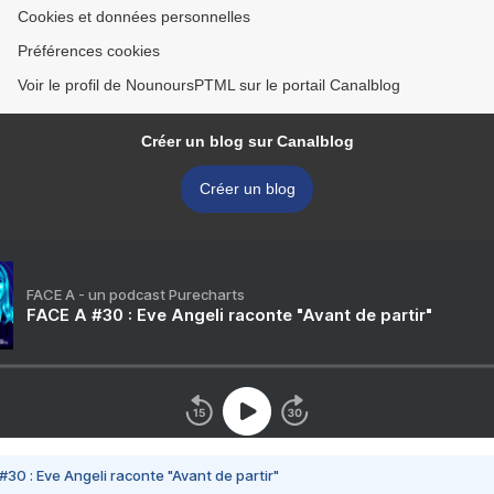
Cookies et données personnelles
Préférences cookies
Voir le profil de NounoursPTML sur le portail Canalblog
Créer un blog sur Canalblog
Créer un blog
FACE A - un podcast Purecharts
FACE A #30 : Eve Angeli raconte "Avant de partir"
#30 : Eve Angeli raconte "Avant de partir"