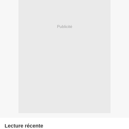
Publicité
Lecture récente