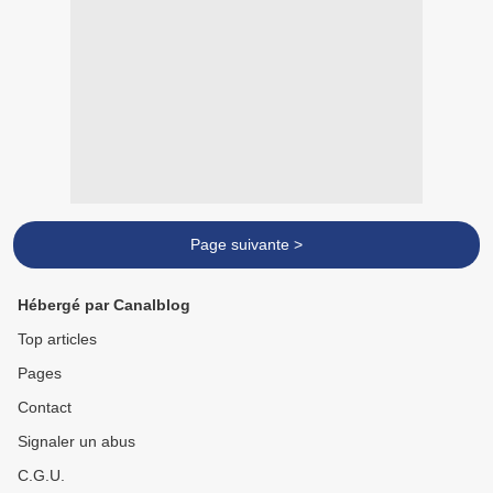
Page suivante >
Hébergé par Canalblog
Top articles
Pages
Contact
Signaler un abus
C.G.U.