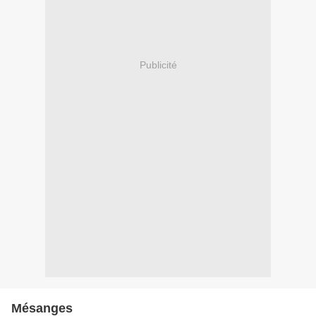
Publicité
Mésanges