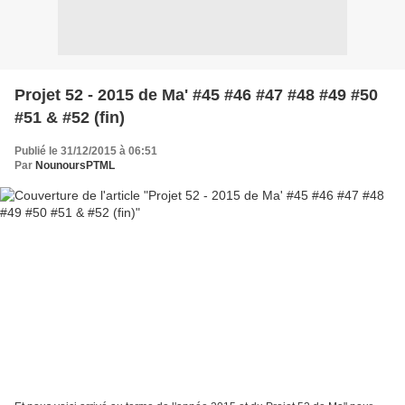
Projet 52 - 2015 de Ma' #45 #46 #47 #48 #49 #50
#51 & #52 (fin)
Publié le 31/12/2015 à 06:51
Par
NounoursPTML