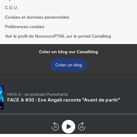
C.G.U.
Cookies et données personnelles
Préférences cookies
Voir le profil de NounoursPTML sur le portail Canalblog
Créer un blog sur Canalblog
Créer un blog
FACE A - un podcast Purecharts
FACE A #30 : Eve Angeli raconte "Avant de partir"