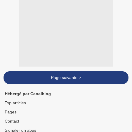
Page suivante >
Hébergé par Canalblog
Top articles
Pages
Contact
Signaler un abus