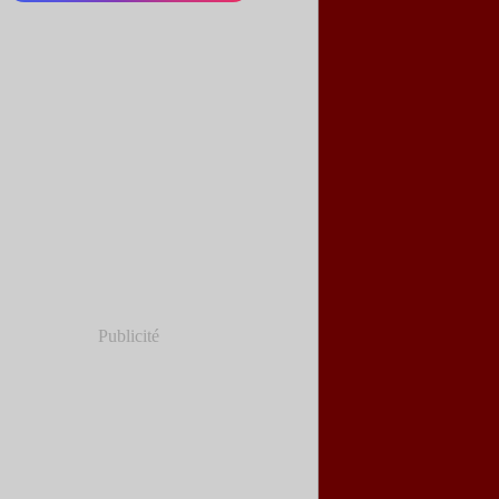
Publicité