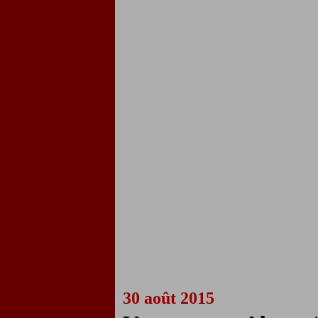
30 août 2015