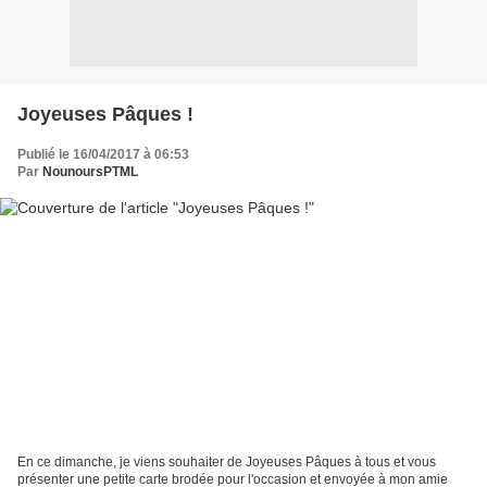
Joyeuses Pâques !
Publié le 16/04/2017 à 06:53
Par
NounoursPTML
En ce dimanche, je viens souhaiter de Joyeuses Pâques à tous et vous
présenter une petite carte brodée pour l'occasion et envoyée à mon amie