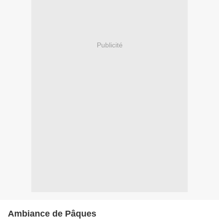
Publicité
Ambiance de Pâques