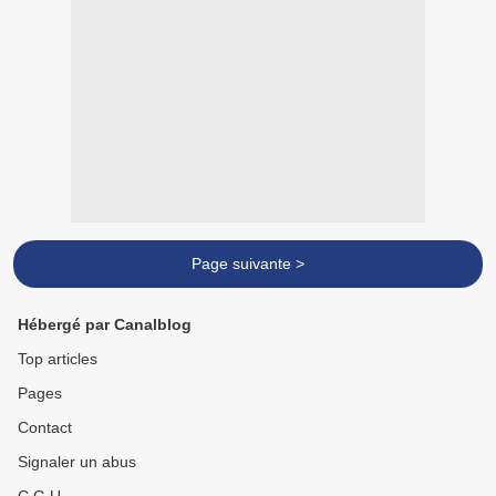
Page suivante >
Hébergé par Canalblog
Top articles
Pages
Contact
Signaler un abus