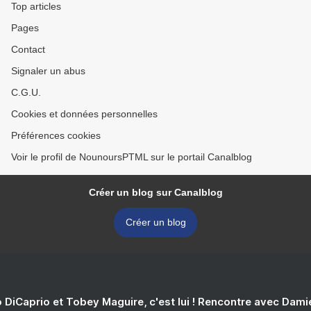
Top articles
Pages
Contact
Signaler un abus
C.G.U.
Cookies et données personnelles
Préférences cookies
Voir le profil de NounoursPTML sur le portail Canalblog
Créer un blog sur Canalblog
Créer un blog
 DiCaprio et Tobey Maguire, c'est lui ! Rencontre avec Dam