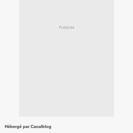
Publicité
Hébergé par Canalblog