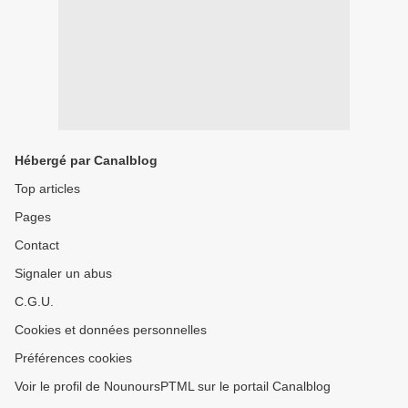
Hébergé par Canalblog
Top articles
Pages
Contact
Signaler un abus
C.G.U.
Cookies et données personnelles
Préférences cookies
Voir le profil de NounoursPTML sur le portail Canalblog