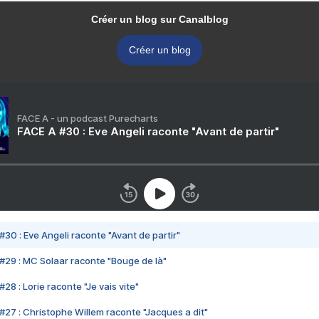
Créer un blog sur Canalblog
Créer un blog
FACE A - un podcast Purecharts
FACE A #30 : Eve Angeli raconte "Avant de partir"
#30 : Eve Angeli raconte "Avant de partir"
#29 : MC Solaar raconte "Bouge de là"
28 : Lorie raconte "Je vais vite"
#27 : Christophe Willem raconte "Jacques a dit"