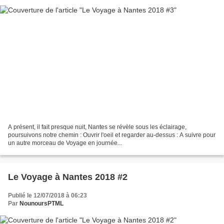
A présent, il fait presque nuit, Nantes se révèle sous les éclairage,
poursuivons notre chemin : Ouvrir l'oeil et regarder au-dessus : A suivre pour
un autre morceau de Voyage en journée...
Le Voyage à Nantes 2018 #2
Publié le 12/07/2018 à 06:23
Par
NounoursPTML