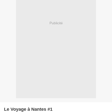
Publicité
Le Voyage à Nantes #1