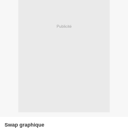
Publicité
Swap graphique