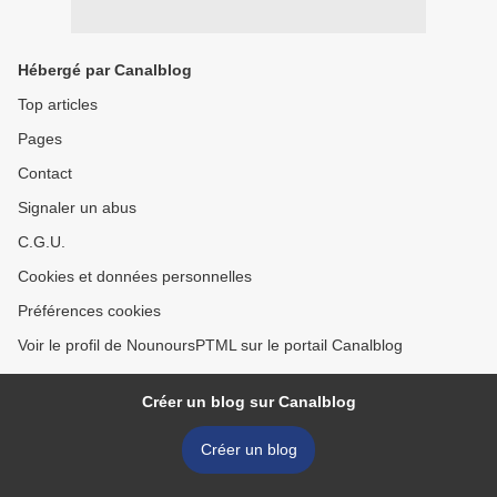
Hébergé par Canalblog
Top articles
Pages
Contact
Signaler un abus
C.G.U.
Cookies et données personnelles
Préférences cookies
Voir le profil de NounoursPTML sur le portail Canalblog
Créer un blog sur Canalblog
Créer un blog