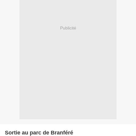
Publicité
Sortie au parc de Branféré