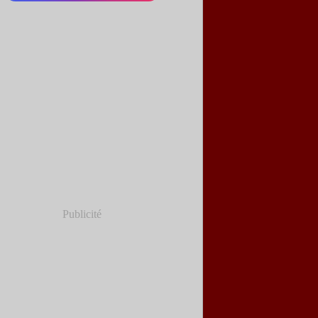
Publicité