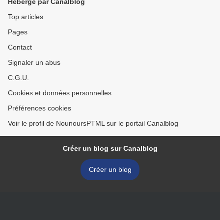
Hébergé par Canalblog
Top articles
Pages
Contact
Signaler un abus
C.G.U.
Cookies et données personnelles
Préférences cookies
Voir le profil de NounoursPTML sur le portail Canalblog
Créer un blog sur Canalblog
Créer un blog