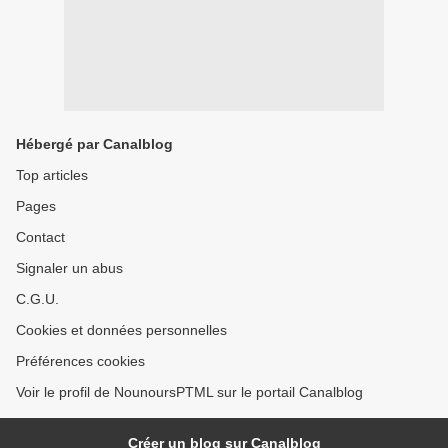
Hébergé par Canalblog
Top articles
Pages
Contact
Signaler un abus
C.G.U.
Cookies et données personnelles
Préférences cookies
Voir le profil de NounoursPTML sur le portail Canalblog
Créer un blog sur Canalblog