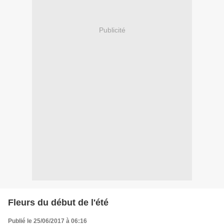
Publicité
Fleurs du début de l'été
Publié le 25/06/2017 à 06:16