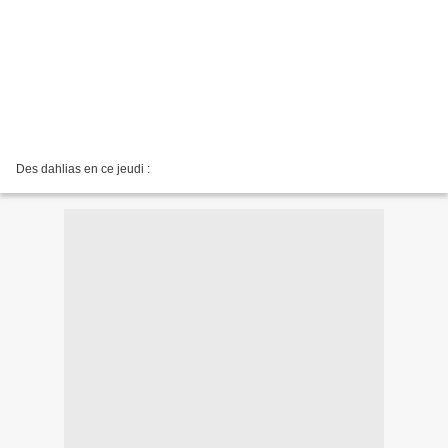
Des dahlias en ce jeudi :