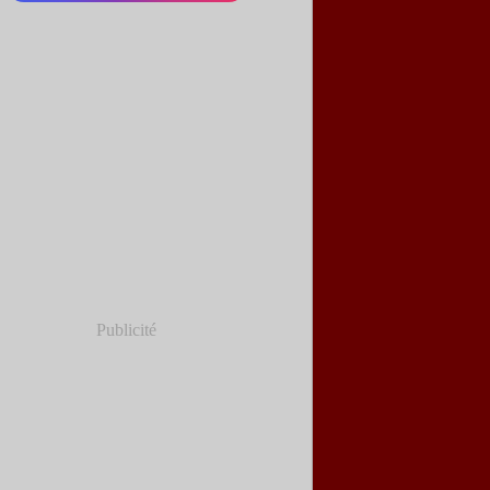
Publicité