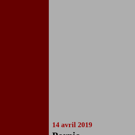
14 avril 2019