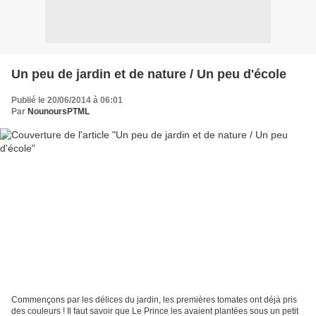
Un peu de jardin et de nature / Un peu d'école
Publié le 20/06/2014 à 06:01
Par
NounoursPTML
Commençons par les délices du jardin, les premières tomates ont déjà pris
des couleurs ! Il faut savoir que Le Prince les avaient plantées sous un petit