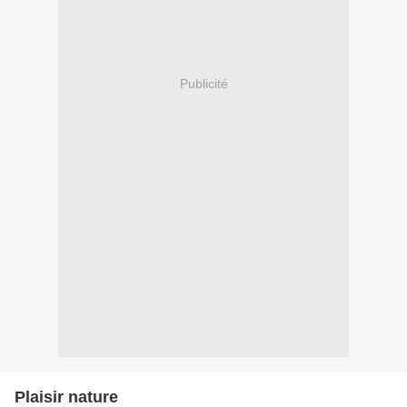
Publicité
Plaisir nature