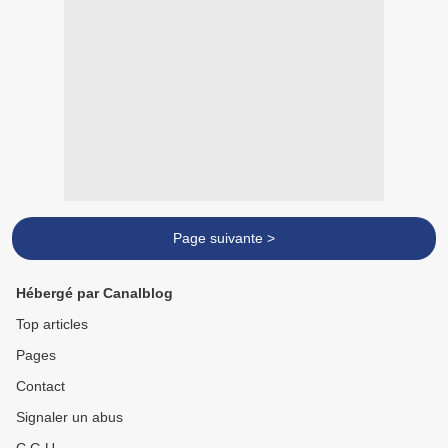
Page suivante >
Hébergé par Canalblog
Top articles
Pages
Contact
Signaler un abus