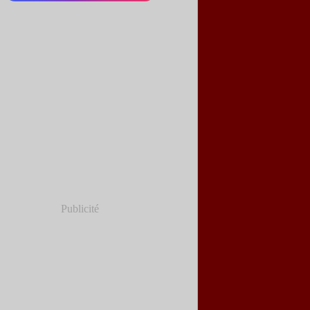
Publicité