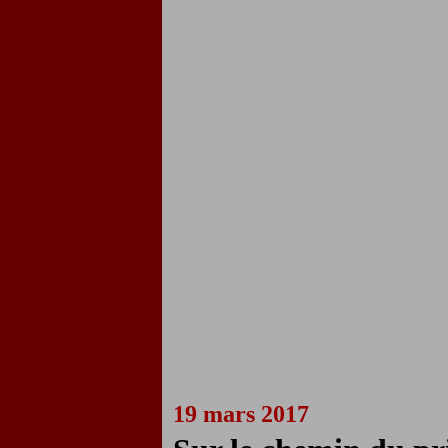
19 mars 2017