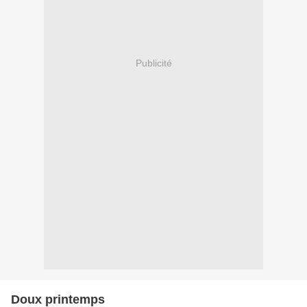
Publicité
Doux printemps