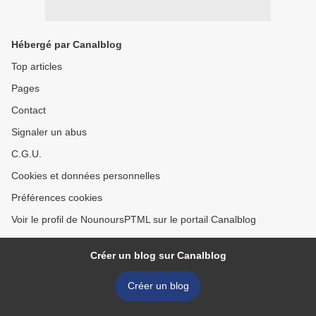
Hébergé par Canalblog
Top articles
Pages
Contact
Signaler un abus
C.G.U.
Cookies et données personnelles
Préférences cookies
Voir le profil de NounoursPTML sur le portail Canalblog
Créer un blog sur Canalblog
Créer un blog