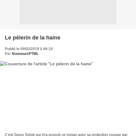
Le pèlerin de la haine
Publié le 09/02/2019 à 06:10
Par
NounoursPTML
C'est Soeur Sylvie qui m'a envoyé ce roman avec sa protection cousue par