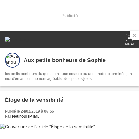
Publicité
MENU
Aux petits bonheurs de Sophie
les petits bonheurs du quotidien : une couture ou une broderie terminée, un
mot d'enfant, un moment agréable, des petites joies...
Éloge de la sensibilité
Publié le 24/02/2019 à 06:56
Par
NounoursPTML