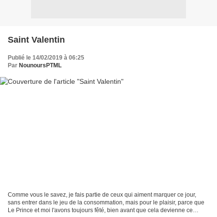
Saint Valentin
Publié le 14/02/2019 à 06:25
Par
NounoursPTML
Comme vous le savez, je fais partie de ceux qui aiment marquer ce jour,
sans entrer dans le jeu de la consommation, mais pour le plaisir, parce que
Le Prince et moi l'avons toujours fêté, bien avant que cela devienne ce