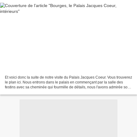
Et voici donc la suite de notre visite du Palais Jacques Coeur. Vous trouverez
le plan ici. Nous entrons dans le palais en commençant par la salle des
festins avec sa cheminée qui fourmille de détails, nous l'avons admirée sous
toutes ses coutures (et...