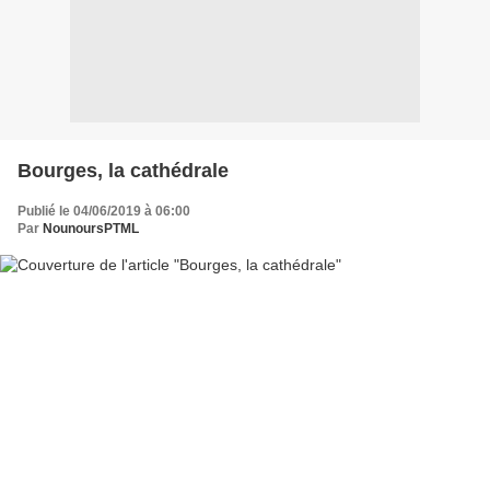
Bourges, la cathédrale
Publié le 04/06/2019 à 06:00
Par
NounoursPTML