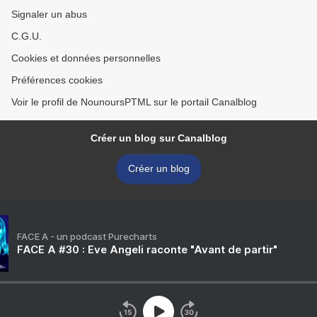
Signaler un abus
C.G.U.
Cookies et données personnelles
Préférences cookies
Voir le profil de NounoursPTML sur le portail Canalblog
Créer un blog sur Canalblog
Créer un blog
FACE A - un podcast Purecharts
FACE A #30 : Eve Angeli raconte "Avant de partir"